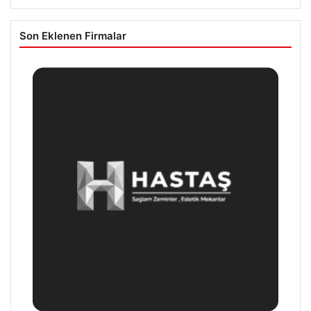
Son Eklenen Firmalar