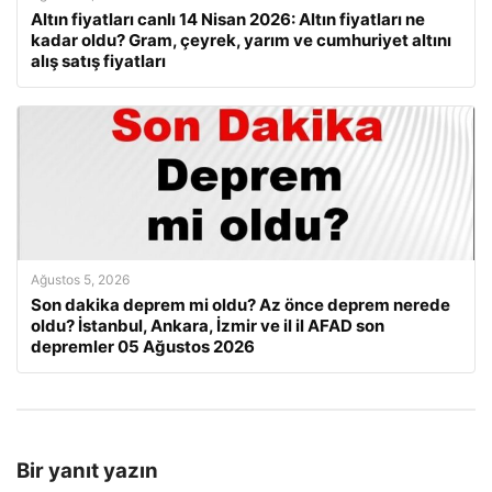
Altın fiyatları canlı 14 Nisan 2026: Altın fiyatları ne
kadar oldu? Gram, çeyrek, yarım ve cumhuriyet altını
alış satış fiyatları
Ağustos 5, 2026
Son dakika deprem mi oldu? Az önce deprem nerede
oldu? İstanbul, Ankara, İzmir ve il il AFAD son
depremler 05 Ağustos 2026
Bir yanıt yazın