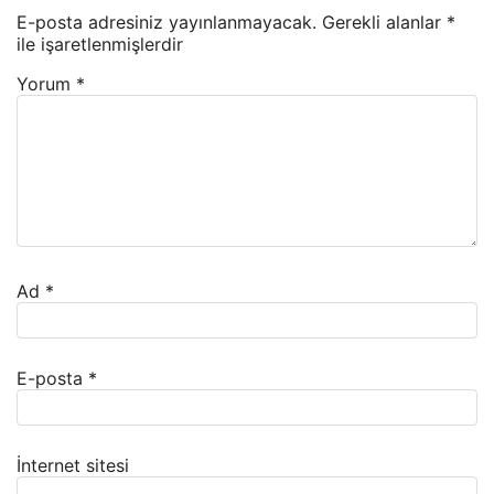
E-posta adresiniz yayınlanmayacak.
Gerekli alanlar
*
ile işaretlenmişlerdir
Yorum
*
Ad
*
E-posta
*
İnternet sitesi