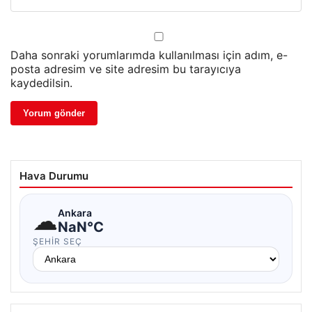
Daha sonraki yorumlarımda kullanılması için adım, e-
posta adresim ve site adresim bu tarayıcıya
kaydedilsin.
Hava Durumu
☁
Ankara
NaN°C
ŞEHIR SEÇ