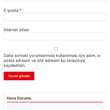
E-posta
*
İnternet sitesi
Daha sonraki yorumlarımda kullanılması için adım, e-
posta adresim ve site adresim bu tarayıcıya
kaydedilsin.
Hava Durumu