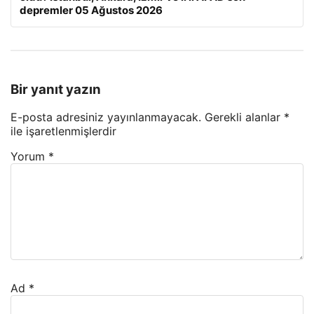
depremler 05 Ağustos 2026
Bir yanıt yazın
E-posta adresiniz yayınlanmayacak.
Gerekli alanlar
*
ile işaretlenmişlerdir
Yorum
*
Ad
*