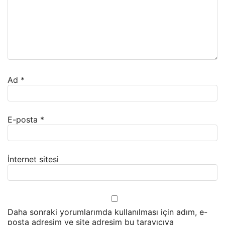
Ad
*
E-posta
*
İnternet sitesi
Daha sonraki yorumlarımda kullanılması için adım, e-
posta adresim ve site adresim bu tarayıcıya