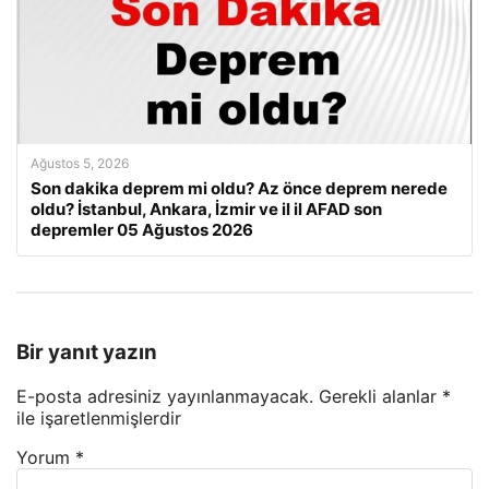
Ağustos 5, 2026
Son dakika deprem mi oldu? Az önce deprem nerede
oldu? İstanbul, Ankara, İzmir ve il il AFAD son
depremler 05 Ağustos 2026
Bir yanıt yazın
E-posta adresiniz yayınlanmayacak.
Gerekli alanlar
*
ile işaretlenmişlerdir
Yorum
*