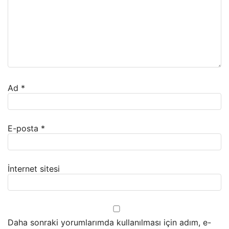
Ad
*
E-posta
*
İnternet sitesi
Daha sonraki yorumlarımda kullanılması için adım, e-