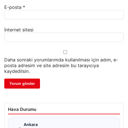
E-posta
*
İnternet sitesi
Daha sonraki yorumlarımda kullanılması için adım, e-
posta adresim ve site adresim bu tarayıcıya
kaydedilsin.
Hava Durumu
☁
Ankara