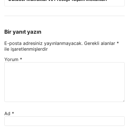
Bir yanıt yazın
E-posta adresiniz yayınlanmayacak.
Gerekli alanlar
*
ile işaretlenmişlerdir
Yorum
*
Ad
*