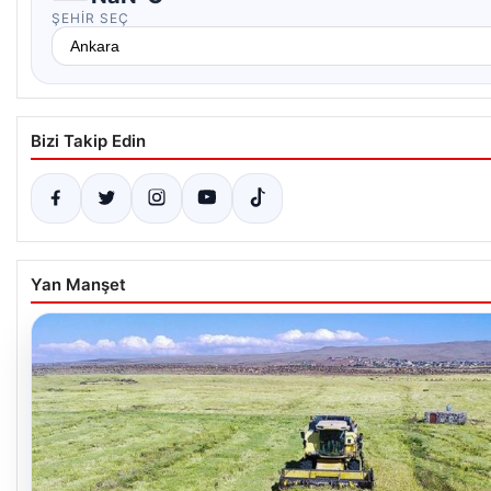
ŞEHIR SEÇ
Bizi Takip Edin
Yan Manşet