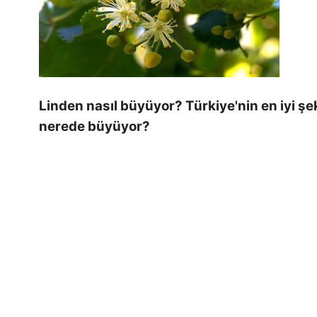
Linden nasıl büyüyor? Türkiye'nin en iyi şe
nerede büyüyor?