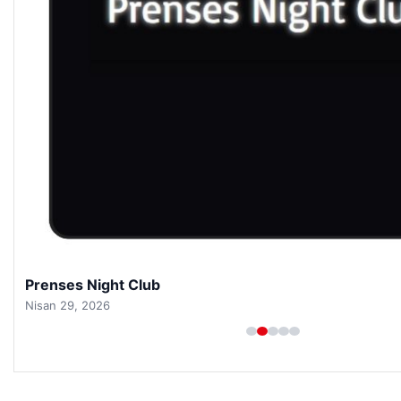
Prenses Night Club
Nisan 29, 2026