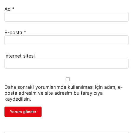
Ad
*
E-posta
*
İnternet sitesi
Daha sonraki yorumlarımda kullanılması için adım, e-
posta adresim ve site adresim bu tarayıcıya
kaydedilsin.