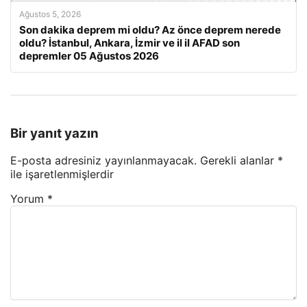
Ağustos 5, 2026
Son dakika deprem mi oldu? Az önce deprem nerede
oldu? İstanbul, Ankara, İzmir ve il il AFAD son
depremler 05 Ağustos 2026
Bir yanıt yazın
E-posta adresiniz yayınlanmayacak.
Gerekli alanlar
*
ile işaretlenmişlerdir
Yorum
*