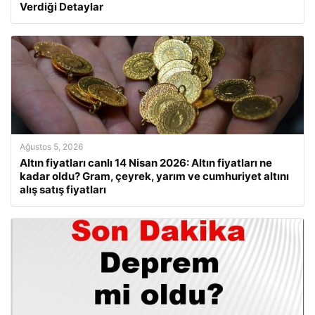
Verdiği Detaylar
Ağustos 5, 2026
Altın fiyatları canlı 14 Nisan 2026: Altın fiyatları ne
kadar oldu? Gram, çeyrek, yarım ve cumhuriyet altını
alış satış fiyatları