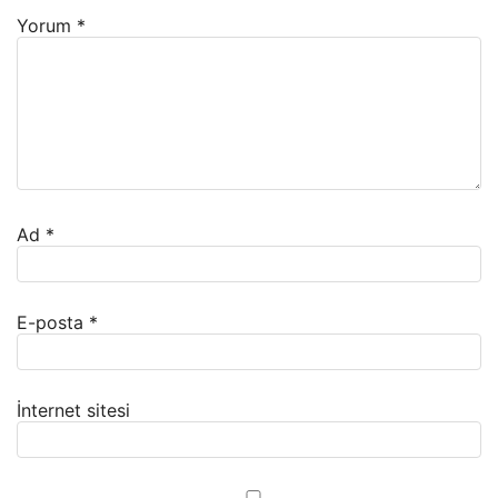
Yorum
*
Ad
*
E-posta
*
İnternet sitesi