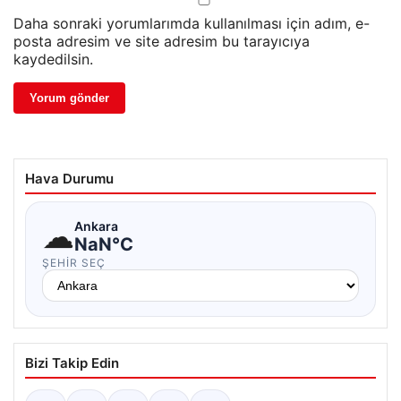
Daha sonraki yorumlarımda kullanılması için adım, e-
posta adresim ve site adresim bu tarayıcıya
kaydedilsin.
Hava Durumu
☁
Ankara
NaN°C
ŞEHIR SEÇ
Bizi Takip Edin