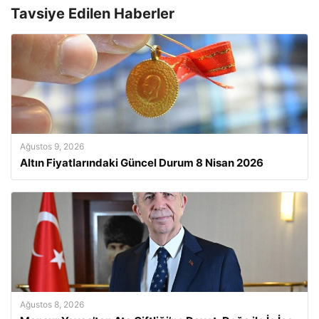
Tavsiye Edilen Haberler
Ağustos 9, 2026
Altın Fiyatlarındaki Güncel Durum 8 Nisan 2026
Ağustos 8, 2026