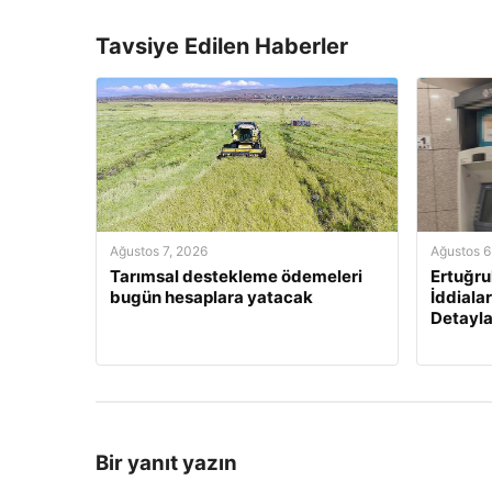
Tavsiye Edilen Haberler
Ağustos 7, 2026
Ağustos 6
Tarımsal destekleme ödemeleri
Ertuğru
bugün hesaplara yatacak
İddialar
Detayla
Bir yanıt yazın