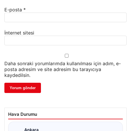
E-posta
*
İnternet sitesi
Daha sonraki yorumlarımda kullanılması için adım, e-
posta adresim ve site adresim bu tarayıcıya
kaydedilsin.
Hava Durumu
Ankara