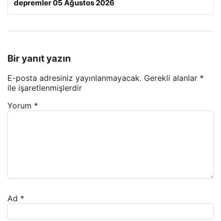
depremler 05 Ağustos 2026
Bir yanıt yazın
E-posta adresiniz yayınlanmayacak.
Gerekli alanlar
*
ile işaretlenmişlerdir
Yorum
*
Ad
*