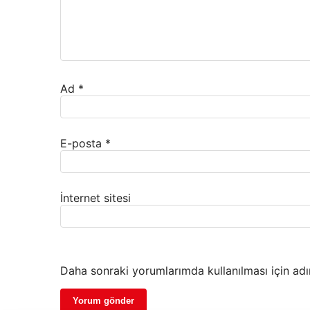
Ad
*
E-posta
*
İnternet sitesi
Daha sonraki yorumlarımda kullanılması için adı