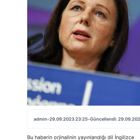
admin
•
29.09.2023 23:25
•
Güncellendi: 29.09.20
Bu haberin orjinalinin yayınlandığı dil İngilizce