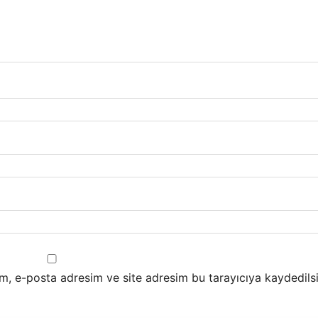
m, e-posta adresim ve site adresim bu tarayıcıya kaydedilsi