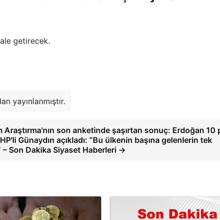
ale getirecek.
an yayınlanmıştır.
 Araştırma'nın son anketinde şaşırtan sonuç: Erdoğan 10
HP'li Günaydın açıkladı: “Bu ülkenin başına gelenlerin tek
 – Son Dakika Siyaset Haberleri →