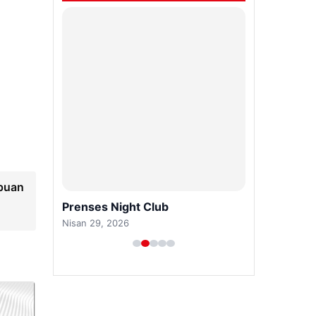
 puan
Prenses Night Club
Nisan 29, 2026