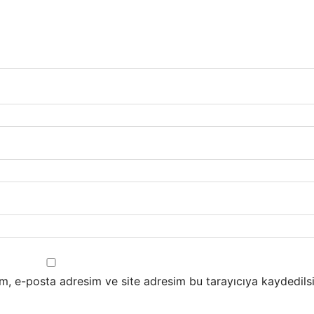
m, e-posta adresim ve site adresim bu tarayıcıya kaydedilsi