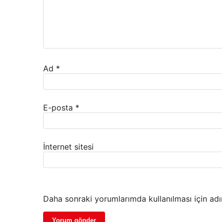
Ad
*
E-posta
*
İnternet sitesi
Daha sonraki yorumlarımda kullanılması için adı