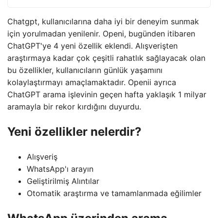
Chatgpt, kullanıcılarına daha iyi bir deneyim sunmak
için yorulmadan yenilenir. Openi, bugünden itibaren
ChatGPT'ye 4 yeni özellik eklendi. Alışverişten
araştırmaya kadar çok çeşitli rahatlık sağlayacak olan
bu özellikler, kullanıcıların günlük yaşamını
kolaylaştırmayı amaçlamaktadır. Openii ayrıca
ChatGPT arama işlevinin geçen hafta yaklaşık 1 milyar
aramayla bir rekor kırdığını duyurdu.
Yeni özellikler nelerdir?
Alışveriş
WhatsApp'ı arayın
Geliştirilmiş Alıntılar
Otomatik araştırma ve tamamlanmada eğilimler