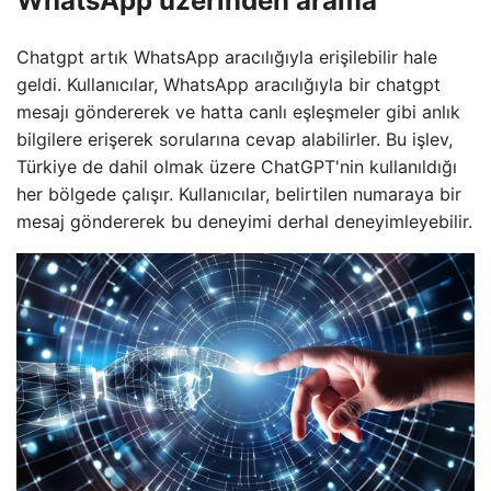
WhatsApp üzerinden arama
Chatgpt artık WhatsApp aracılığıyla erişilebilir hale
geldi. Kullanıcılar, WhatsApp aracılığıyla bir chatgpt
mesajı göndererek ve hatta canlı eşleşmeler gibi anlık
bilgilere erişerek sorularına cevap alabilirler. Bu işlev,
Türkiye de dahil olmak üzere ChatGPT'nin kullanıldığı
her bölgede çalışır. Kullanıcılar, belirtilen numaraya bir
mesaj göndererek bu deneyimi derhal deneyimleyebilir.