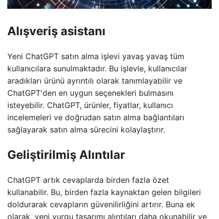
Alışveriş asistanı
Yeni ChatGPT satın alma işlevi yavaş yavaş tüm
kullanıcılara sunulmaktadır. Bu işlevle, kullanıcılar
aradıkları ürünü ayrıntılı olarak tanımlayabilir ve
ChatGPT'den en uygun seçenekleri bulmasını
isteyebilir. ChatGPT, ürünler, fiyatlar, kullanıcı
incelemeleri ve doğrudan satın alma bağlantıları
sağlayarak satın alma sürecini kolaylaştırır.
Geliştirilmiş Alıntılar
ChatGPT artık cevaplarda birden fazla özet
kullanabilir. Bu, birden fazla kaynaktan gelen bilgileri
doldurarak cevapların güvenilirliğini artırır. Buna ek
olarak, yeni vurgu tasarımı alıntıları daha okunabilir ve