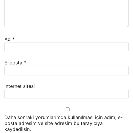
Ad
*
E-posta
*
İnternet sitesi
Daha sonraki yorumlarımda kullanılması için adım, e-
posta adresim ve site adresim bu tarayıcıya
kaydedilsin.