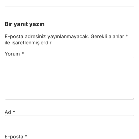
Bir yanıt yazın
E-posta adresiniz yayınlanmayacak.
Gerekli alanlar
*
ile işaretlenmişlerdir
Yorum
*
Ad
*
E-posta
*