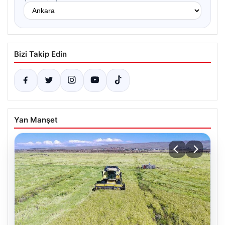
Bizi Takip Edin
Yan Manşet