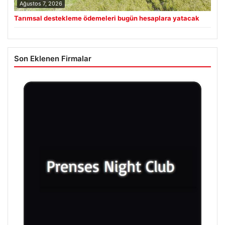
Ağustos 7, 2026
Tarımsal destekleme ödemeleri bugün hesaplara yatacak
Son Eklenen Firmalar