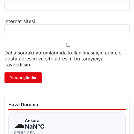
İnternet sitesi
Daha sonraki yorumlarımda kullanılması için adım, e-
posta adresim ve site adresim bu tarayıcıya
kaydedilsin.
Hava Durumu
☁
Ankara
NaN°C
ŞEHIR SEÇ