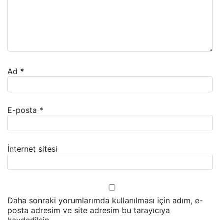
Ad
*
E-posta
*
İnternet sitesi
Daha sonraki yorumlarımda kullanılması için adım, e-
posta adresim ve site adresim bu tarayıcıya