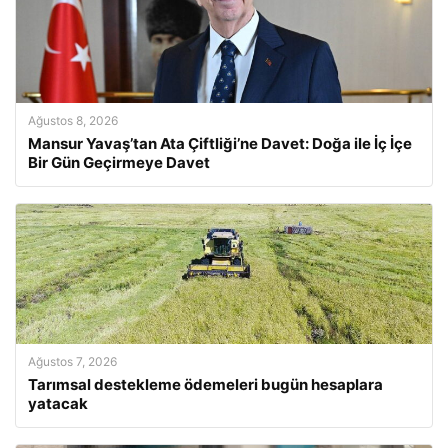
Ağustos 8, 2026
Mansur Yavaş’tan Ata Çiftliği’ne Davet: Doğa ile İç İçe
Bir Gün Geçirmeye Davet
Ağustos 7, 2026
Tarımsal destekleme ödemeleri bugün hesaplara
yatacak