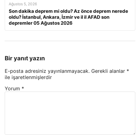
Ağustos 5, 2026
Son dakika deprem mi oldu? Az önce deprem nerede
oldu? İstanbul, Ankara, İzmir ve il il AFAD son
depremler 05 Ağustos 2026
Bir yanıt yazın
E-posta adresiniz yayınlanmayacak.
Gerekli alanlar
*
ile işaretlenmişlerdir
Yorum
*