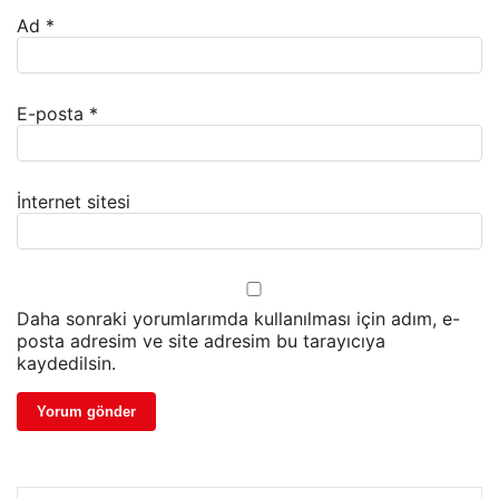
Ad
*
E-posta
*
İnternet sitesi
Daha sonraki yorumlarımda kullanılması için adım, e-
posta adresim ve site adresim bu tarayıcıya
kaydedilsin.