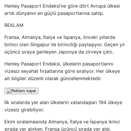
Henley Pasaport Endeksi’ne göre dört Avrupa ülkesi
artık dünyanın en güçlü pasaportlarına sahip.
REKLAM
Fransa, Almanya, İtalya ve İspanya, önceki yıllarda
birinci olan Singapur ile birinciliği paylaşıyor. Geçen yıl
üçüncü sıraya gerileyen Japonya da zirveye çıktı.
Henley Pasaport Endeksi, ülkelerin pasaportlarını
vizesiz seyahat fırsatlarına göre sıralıyor. Her ülkeye
ait bilgiler düzenli olarak güncellenmektedir.
İlk sıralarda yer alan ülkelerin vatandaşları 194 ülkeye
vizesiz girebiliyor.
Ekim sıralamasında Almanya, İtalya ve İspanya ikinci
sırada yer alırken, Fransa üçüncü sırada yer aldı.