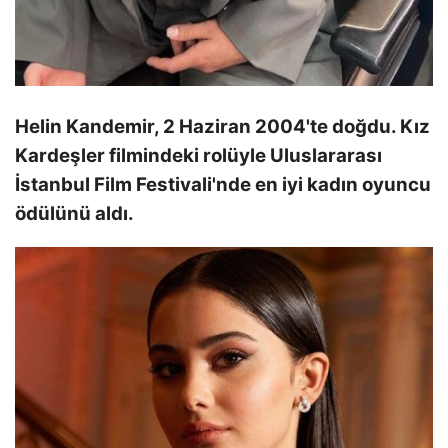
Helin Kandemir, 2 Haziran 2004'te doğdu. Kız
Kardeşler filmindeki rolüyle Uluslararası
İstanbul Film Festivali'nde en iyi kadın oyuncu
ödülünü aldı.