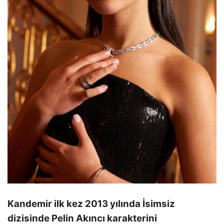
Kandemir ilk kez 2013 yılında İsimsiz
dizisinde Pelin Akıncı karakterini