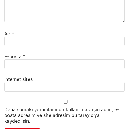
Ad
*
E-posta
*
İnternet sitesi
Daha sonraki yorumlarımda kullanılması için adım, e-
posta adresim ve site adresim bu tarayıcıya
kaydedilsin.