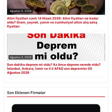
Ağustos 5, 2026
Altın fiyatları canlı 14 Nisan 2026: Altın fiyatları ne kadar
oldu? Gram, çeyrek, yarım ve cumhuriyet altını alış satış
fiyatları
Ağustos 5, 2026
Son dakika deprem mi oldu? Az önce deprem nerede oldu?
İstanbul, Ankara, İzmir ve il il AFAD son depremler 05
Ağustos 2026
Son Eklenen Firmalar