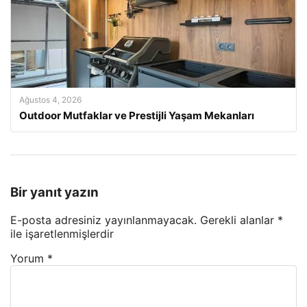
Ağustos 4, 2026
Outdoor Mutfaklar ve Prestijli Yaşam Mekanları
Bir yanıt yazın
E-posta adresiniz yayınlanmayacak.
Gerekli alanlar
*
ile işaretlenmişlerdir
Yorum
*