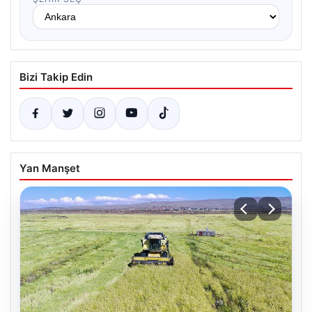
Bizi Takip Edin
Yan Manşet