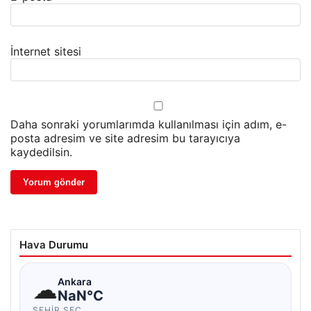
İnternet sitesi
Daha sonraki yorumlarımda kullanılması için adım, e-
posta adresim ve site adresim bu tarayıcıya
kaydedilsin.
Hava Durumu
☁
Ankara
NaN°C
ŞEHIR SEÇ