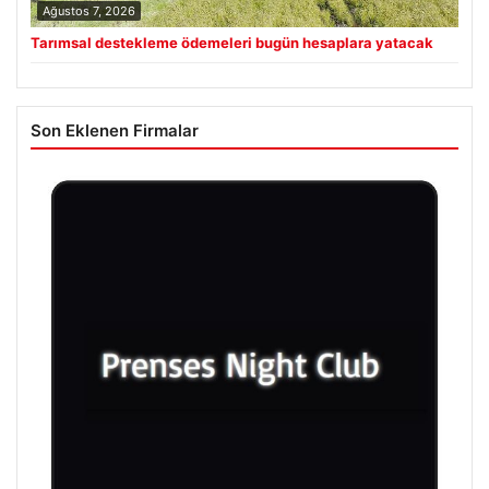
Ağustos 7, 2026
Tarımsal destekleme ödemeleri bugün hesaplara yatacak
Son Eklenen Firmalar