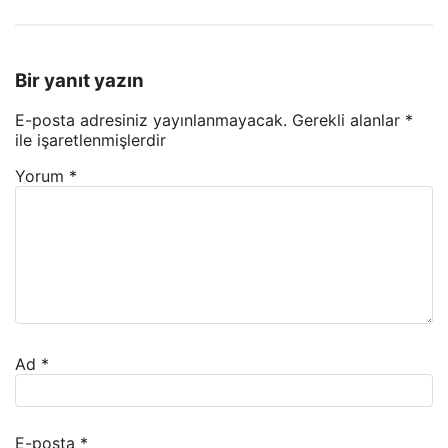
Bir yanıt yazın
E-posta adresiniz yayınlanmayacak.
Gerekli alanlar
*
ile işaretlenmişlerdir
Yorum
*
Ad
*
E-posta
*