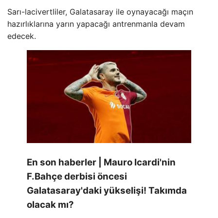
Sarı-lacivertliler, Galatasaray ile oynayacağı maçın
hazırlıklarına yarın yapacağı antrenmanla devam
edecek.
En son haberler | Mauro Icardi'nin
F.Bahçe derbisi öncesi
Galatasaray'daki yükselişi! Takımda
olacak mı?