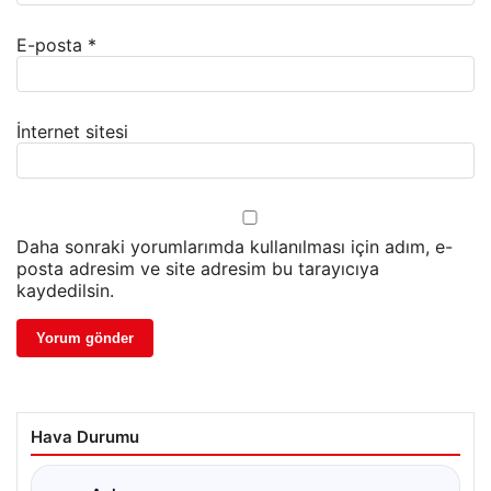
E-posta
*
İnternet sitesi
Daha sonraki yorumlarımda kullanılması için adım, e-
posta adresim ve site adresim bu tarayıcıya
kaydedilsin.
Hava Durumu