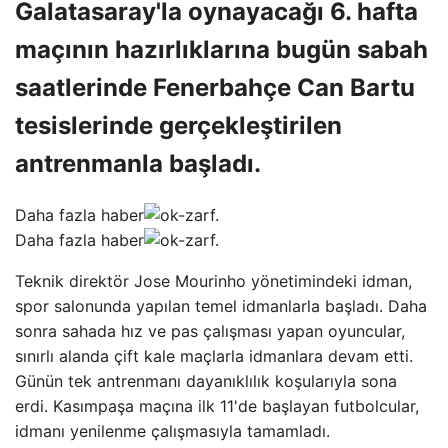
Galatasaray'la oynayacağı 6. hafta
maçının hazırlıklarına bugün sabah
saatlerinde Fenerbahçe Can Bartu
tesislerinde gerçekleştirilen
antrenmanla başladı.
Daha fazla haber
Daha fazla haber
Teknik direktör Jose Mourinho yönetimindeki idman,
spor salonunda yapılan temel idmanlarla başladı. Daha
sonra sahada hız ve pas çalışması yapan oyuncular,
sınırlı alanda çift kale maçlarla idmanlara devam etti.
Günün tek antrenmanı dayanıklılık koşularıyla sona
erdi. Kasımpaşa maçına ilk 11'de başlayan futbolcular,
idmanı yenilenme çalışmasıyla tamamladı.