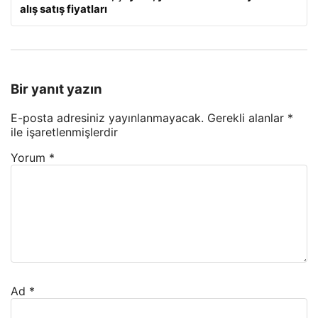
alış satış fiyatları
Bir yanıt yazın
E-posta adresiniz yayınlanmayacak.
Gerekli alanlar
*
ile işaretlenmişlerdir
Yorum
*
Ad
*