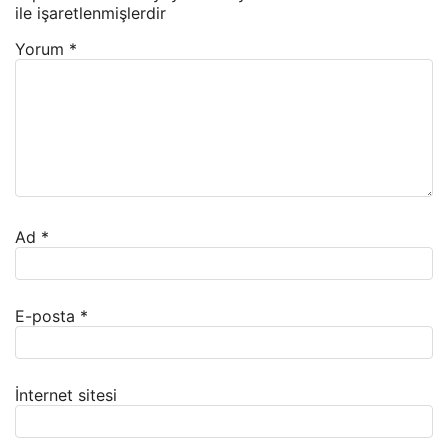
ile işaretlenmişlerdir
Yorum
*
Ad
*
E-posta
*
İnternet sitesi