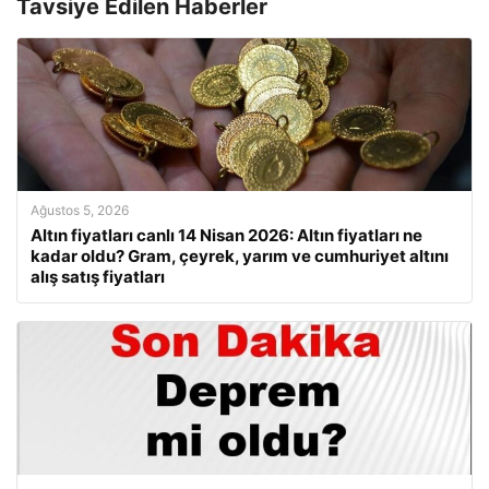
Tavsiye Edilen Haberler
Ağustos 5, 2026
Altın fiyatları canlı 14 Nisan 2026: Altın fiyatları ne
kadar oldu? Gram, çeyrek, yarım ve cumhuriyet altını
alış satış fiyatları