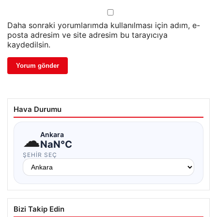
Daha sonraki yorumlarımda kullanılması için adım, e-
posta adresim ve site adresim bu tarayıcıya
kaydedilsin.
Hava Durumu
☁
Ankara
NaN°C
ŞEHIR SEÇ
Bizi Takip Edin