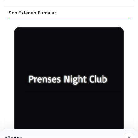
Son Eklenen Firmalar