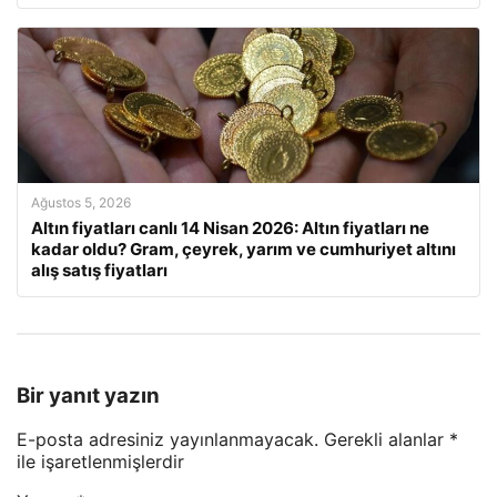
Ağustos 5, 2026
Altın fiyatları canlı 14 Nisan 2026: Altın fiyatları ne
kadar oldu? Gram, çeyrek, yarım ve cumhuriyet altını
alış satış fiyatları
Bir yanıt yazın
E-posta adresiniz yayınlanmayacak.
Gerekli alanlar
*
ile işaretlenmişlerdir