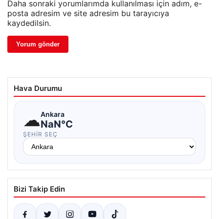
Daha sonraki yorumlarımda kullanılması için adım, e-
posta adresim ve site adresim bu tarayıcıya
kaydedilsin.
Hava Durumu
☁
Ankara
NaN°C
ŞEHIR SEÇ
Bizi Takip Edin