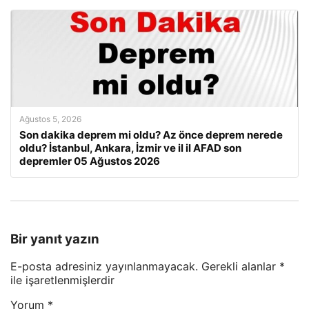
Ağustos 5, 2026
Son dakika deprem mi oldu? Az önce deprem nerede
oldu? İstanbul, Ankara, İzmir ve il il AFAD son
depremler 05 Ağustos 2026
Bir yanıt yazın
E-posta adresiniz yayınlanmayacak.
Gerekli alanlar
*
ile işaretlenmişlerdir
Yorum
*