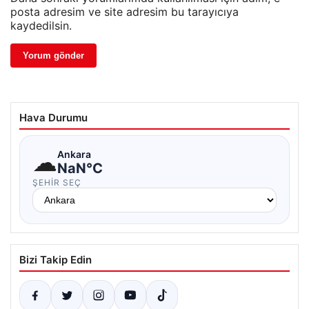
posta adresim ve site adresim bu tarayıcıya
kaydedilsin.
Hava Durumu
☁
Ankara
NaN°C
ŞEHIR SEÇ
Bizi Takip Edin