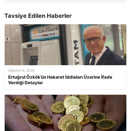
Tavsiye Edilen Haberler
Ağustos 6, 2026
Ertuğrul Özkök’ün Hakaret İddiaları Üzerine İfade
Verdiği Detaylar