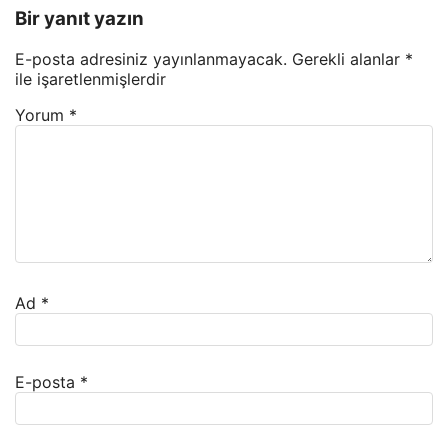
Bir yanıt yazın
E-posta adresiniz yayınlanmayacak.
Gerekli alanlar
*
ile işaretlenmişlerdir
Yorum
*
Ad
*
E-posta
*