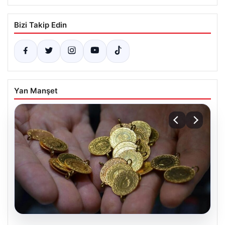
Bizi Takip Edin
Yan Manşet