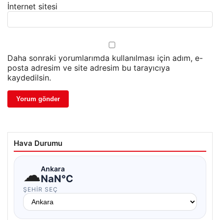
İnternet sitesi
Daha sonraki yorumlarımda kullanılması için adım, e-
posta adresim ve site adresim bu tarayıcıya
kaydedilsin.
Hava Durumu
☁
Ankara
NaN°C
ŞEHIR SEÇ