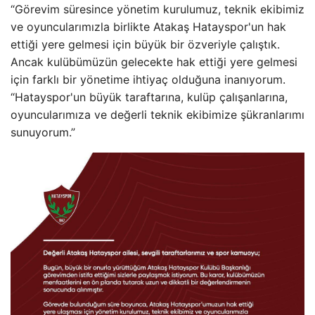
“Görevim süresince yönetim kurulumuz, teknik ekibimiz
ve oyuncularımızla birlikte Atakaş Hatayspor'un hak
ettiği yere gelmesi için büyük bir özveriyle çalıştık.
Ancak kulübümüzün gelecekte hak ettiği yere gelmesi
için farklı bir yönetime ihtiyaç olduğuna inanıyorum.
“Hatayspor'un büyük taraftarına, kulüp çalışanlarına,
oyuncularımıza ve değerli teknik ekibimize şükranlarımı
sunuyorum.”