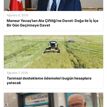
Ağustos 8, 2026
Mansur Yavaş’tan Ata Çiftliği’ne Davet: Doğa ile İç İçe
Bir Gün Geçirmeye Davet
Ağustos 7, 2026
Tarımsal destekleme ödemeleri bugün hesaplara
yatacak