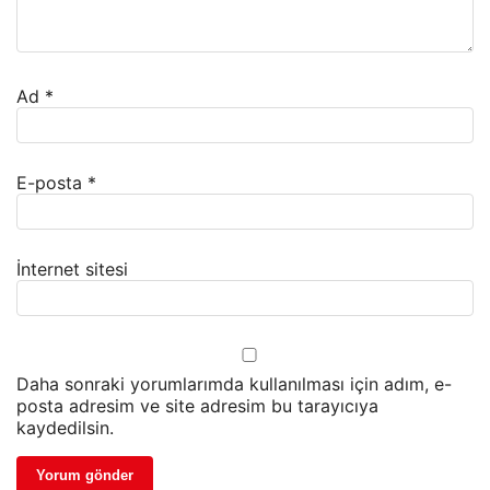
Ad
*
E-posta
*
İnternet sitesi
Daha sonraki yorumlarımda kullanılması için adım, e-
posta adresim ve site adresim bu tarayıcıya
kaydedilsin.