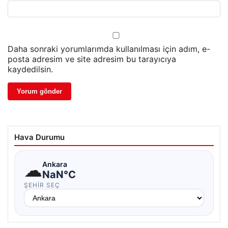
Daha sonraki yorumlarımda kullanılması için adım, e-
posta adresim ve site adresim bu tarayıcıya
kaydedilsin.
Hava Durumu
☁
Ankara
NaN°C
ŞEHIR SEÇ