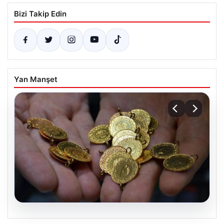
Bizi Takip Edin
Yan Manşet
05.08.2026