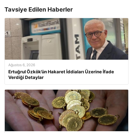
Tavsiye Edilen Haberler
Ağustos 6, 2026
Ertuğrul Özkök’ün Hakaret İddiaları Üzerine İfade
Verdiği Detaylar