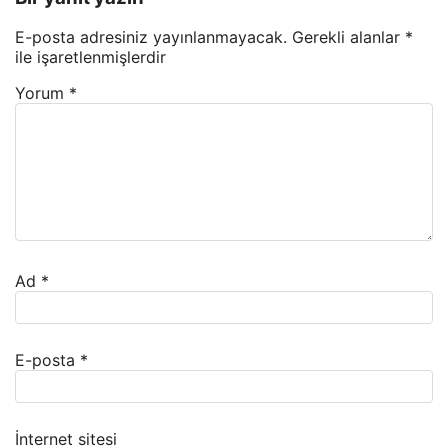
E-posta adresiniz yayınlanmayacak.
Gerekli alanlar
*
ile işaretlenmişlerdir
Yorum
*
Ad
*
E-posta
*
İnternet sitesi