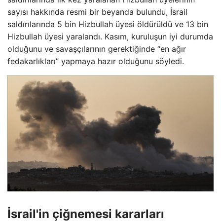
sayısı hakkında resmi bir beyanda bulundu, İsrail
saldırılarında 5 bin Hizbullah üyesi öldürüldü ve 13 bin
Hizbullah üyesi yaralandı. Kasım, kuruluşun iyi durumda
olduğunu ve savaşçılarının gerektiğinde “en ağır
fedakarlıkları” yapmaya hazır olduğunu söyledi.
İsrail'in çiğnemesi kararları