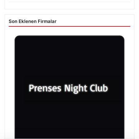
Son Eklenen Firmalar