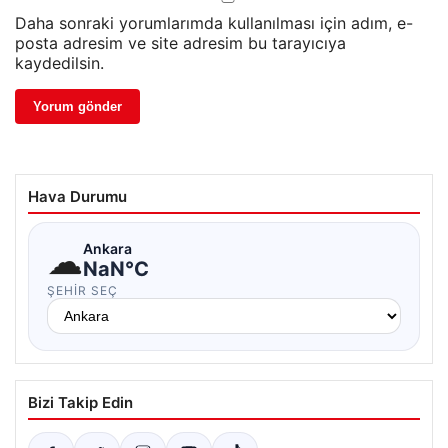
Daha sonraki yorumlarımda kullanılması için adım, e-
posta adresim ve site adresim bu tarayıcıya
kaydedilsin.
Hava Durumu
☁
Ankara
NaN°C
ŞEHIR SEÇ
Bizi Takip Edin