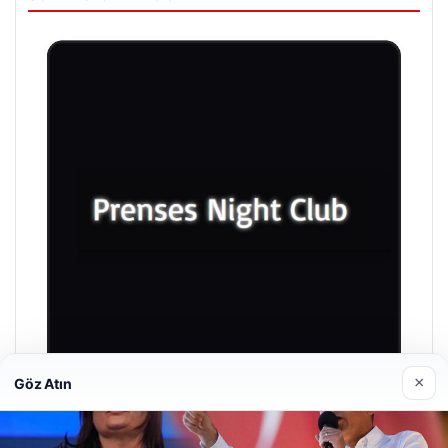
×
Göz Atın
Prenses Night Club