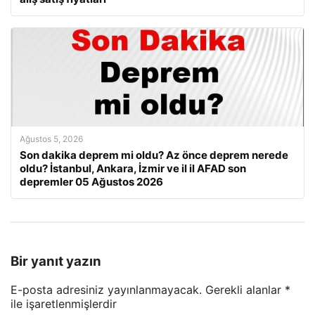
Ağustos 5, 2026
Son dakika deprem mi oldu? Az önce deprem nerede
oldu? İstanbul, Ankara, İzmir ve il il AFAD son
depremler 05 Ağustos 2026
Bir yanıt yazın
E-posta adresiniz yayınlanmayacak.
Gerekli alanlar
*
ile işaretlenmişlerdir