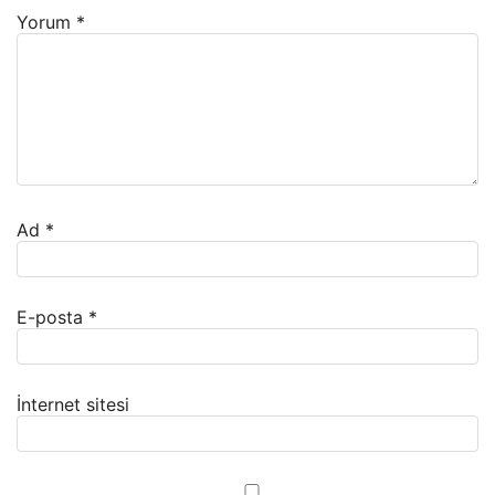
Yorum
*
Ad
*
E-posta
*
İnternet sitesi