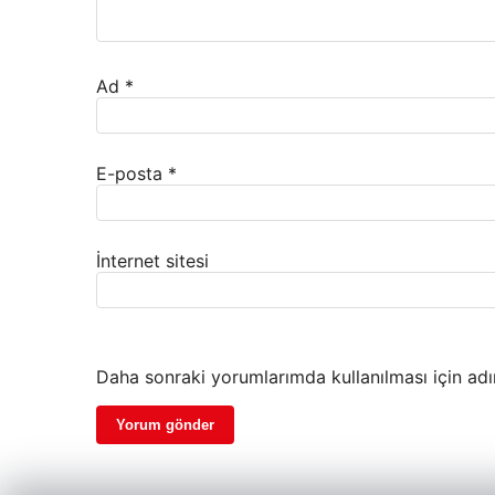
Ad
*
E-posta
*
İnternet sitesi
Daha sonraki yorumlarımda kullanılması için adı