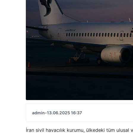
admin
•
13.06.2025 16:37
İran sivil havacılık kurumu, ülkedeki tüm ulusal v