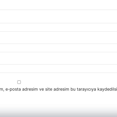
m, e-posta adresim ve site adresim bu tarayıcıya kaydedilsi