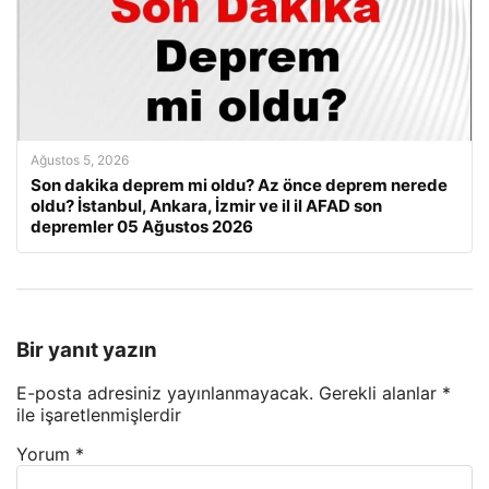
Ağustos 5, 2026
Son dakika deprem mi oldu? Az önce deprem nerede
oldu? İstanbul, Ankara, İzmir ve il il AFAD son
depremler 05 Ağustos 2026
Bir yanıt yazın
E-posta adresiniz yayınlanmayacak.
Gerekli alanlar
*
ile işaretlenmişlerdir
Yorum
*