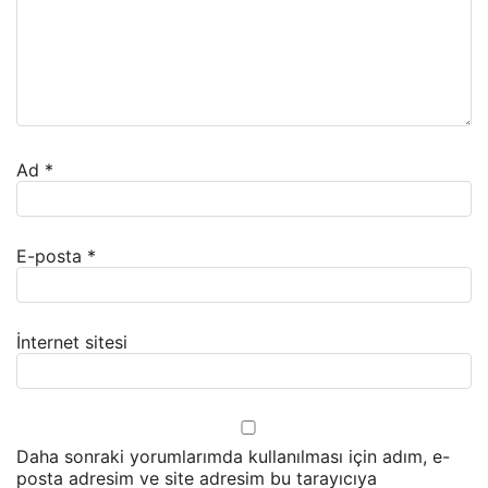
Ad
*
E-posta
*
İnternet sitesi
Daha sonraki yorumlarımda kullanılması için adım, e-
posta adresim ve site adresim bu tarayıcıya