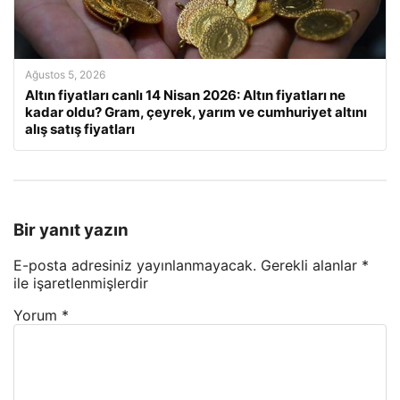
Ağustos 5, 2026
Altın fiyatları canlı 14 Nisan 2026: Altın fiyatları ne
kadar oldu? Gram, çeyrek, yarım ve cumhuriyet altını
alış satış fiyatları
Bir yanıt yazın
E-posta adresiniz yayınlanmayacak.
Gerekli alanlar
*
ile işaretlenmişlerdir
Yorum
*