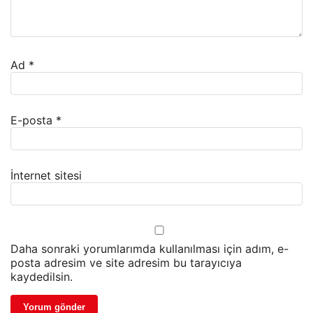
Ad
*
E-posta
*
İnternet sitesi
Daha sonraki yorumlarımda kullanılması için adım, e-
posta adresim ve site adresim bu tarayıcıya
kaydedilsin.