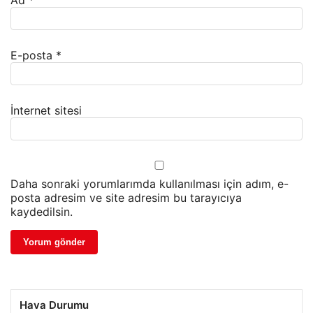
Ad
*
E-posta
*
İnternet sitesi
Daha sonraki yorumlarımda kullanılması için adım, e-
posta adresim ve site adresim bu tarayıcıya
kaydedilsin.
Hava Durumu