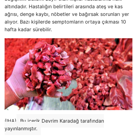
altındadır. Hastalığın belirtileri arasında ateş ve kas
ağrısı, denge kaybı, nöbetler ve bağırsak sorunları yer
alıyor. Bazı kişilerde semptomların ortaya çıkması 10
hafta kadar sürebilir.
(IHA)
Bu içerik Devrim Karadağ tarafından
yayınlanmıştır.