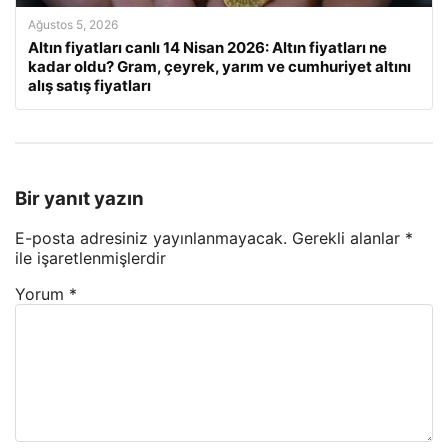
Ağustos 5, 2026
Altın fiyatları canlı 14 Nisan 2026: Altın fiyatları ne
kadar oldu? Gram, çeyrek, yarım ve cumhuriyet altını
alış satış fiyatları
Bir yanıt yazın
E-posta adresiniz yayınlanmayacak.
Gerekli alanlar
*
ile işaretlenmişlerdir
Yorum
*