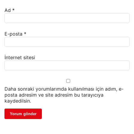
Ad
*
E-posta
*
İnternet sitesi
Daha sonraki yorumlarımda kullanılması için adım, e-
posta adresim ve site adresim bu tarayıcıya
kaydedilsin.