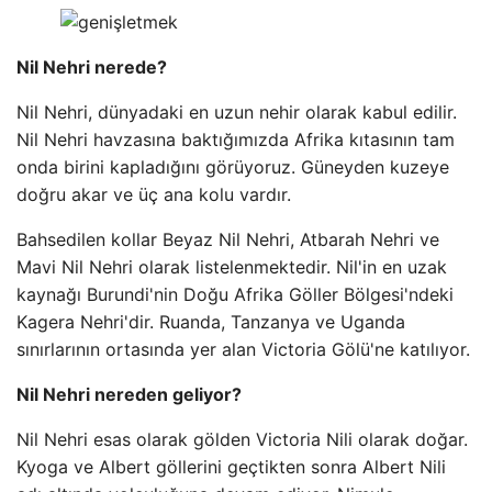
Nil Nehri nerede?
Nil Nehri, dünyadaki en uzun nehir olarak kabul edilir.
Nil Nehri havzasına baktığımızda Afrika kıtasının tam
onda birini kapladığını görüyoruz. Güneyden kuzeye
doğru akar ve üç ana kolu vardır.
Bahsedilen kollar Beyaz Nil Nehri, Atbarah Nehri ve
Mavi Nil Nehri olarak listelenmektedir. Nil'in en uzak
kaynağı Burundi'nin Doğu Afrika Göller Bölgesi'ndeki
Kagera Nehri'dir. Ruanda, Tanzanya ve Uganda
sınırlarının ortasında yer alan Victoria Gölü'ne katılıyor.
Nil Nehri nereden geliyor?
Nil Nehri esas olarak gölden Victoria Nili olarak doğar.
Kyoga ve Albert göllerini geçtikten sonra Albert Nili