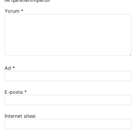
Yorum
*
Ad
*
E-posta
*
İnternet sitesi