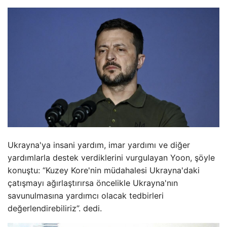
Ukrayna'ya insani yardım, imar yardımı ve diğer
yardımlarla destek verdiklerini vurgulayan Yoon, şöyle
konuştu: “Kuzey Kore'nin müdahalesi Ukrayna'daki
çatışmayı ağırlaştırırsa öncelikle Ukrayna'nın
savunulmasına yardımcı olacak tedbirleri
değerlendirebiliriz”. dedi.