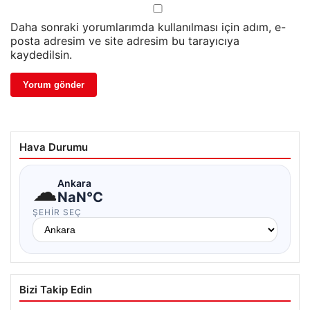
Daha sonraki yorumlarımda kullanılması için adım, e-
posta adresim ve site adresim bu tarayıcıya
kaydedilsin.
Hava Durumu
☁
Ankara
NaN°C
ŞEHIR SEÇ
Bizi Takip Edin