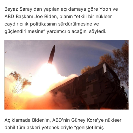
Beyaz Saray'dan yapılan açıklamaya göre Yoon ve
ABD Başkanı Joe Biden, planın “etkili bir nükleer
caydırıcılık politikasının sürdürülmesine ve
güçlendirilmesine” yardımcı olacağını söyledi.
Açıklamada Biden'ın, ABD'nin Güney Kore'ye nükleer
dahil tüm askeri yetenekleriyle “genişletilmiş