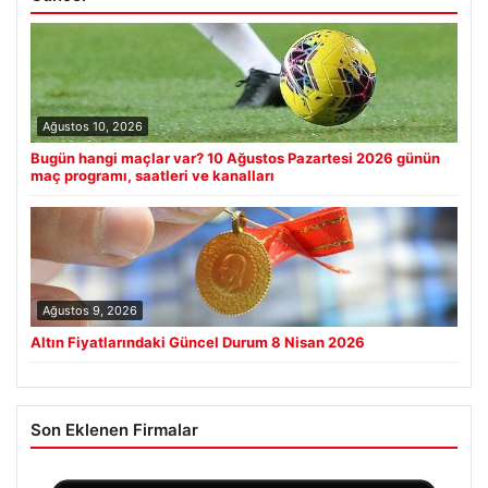
Ağustos 10, 2026
Bugün hangi maçlar var? 10 Ağustos Pazartesi 2026 günün
maç programı, saatleri ve kanalları
Ağustos 9, 2026
Altın Fiyatlarındaki Güncel Durum 8 Nisan 2026
Son Eklenen Firmalar