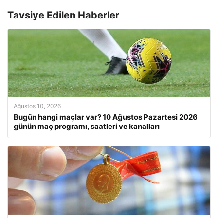
Tavsiye Edilen Haberler
Ağustos 10, 2026
Bugün hangi maçlar var? 10 Ağustos Pazartesi 2026
günün maç programı, saatleri ve kanalları