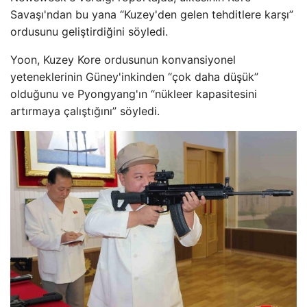
Savaşı'ndan bu yana “Kuzey'den gelen tehditlere karşı”
ordusunu geliştirdiğini söyledi.
Yoon, Kuzey Kore ordusunun konvansiyonel
yeteneklerinin Güney'inkinden “çok daha düşük”
olduğunu ve Pyongyang'ın “nükleer kapasitesini
artırmaya çalıştığını” söyledi.