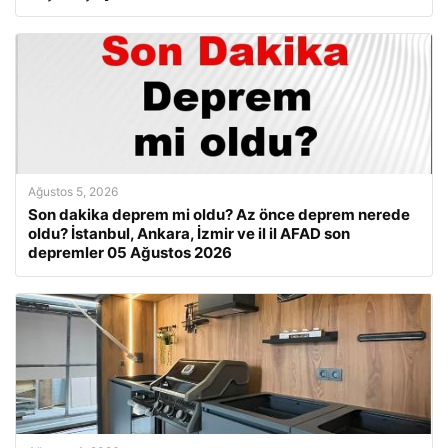
Ağustos 5, 2026
Son dakika deprem mi oldu? Az önce deprem nerede
oldu? İstanbul, Ankara, İzmir ve il il AFAD son
depremler 05 Ağustos 2026