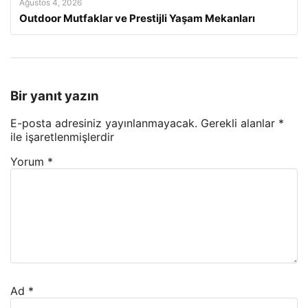
Ağustos 4, 2026
Outdoor Mutfaklar ve Prestijli Yaşam Mekanları
Bir yanıt yazın
E-posta adresiniz yayınlanmayacak.
Gerekli alanlar
*
ile işaretlenmişlerdir
Yorum
*
Ad
*