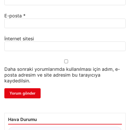
E-posta
*
İnternet sitesi
Daha sonraki yorumlarımda kullanılması için adım, e-
posta adresim ve site adresim bu tarayıcıya
kaydedilsin.
Hava Durumu