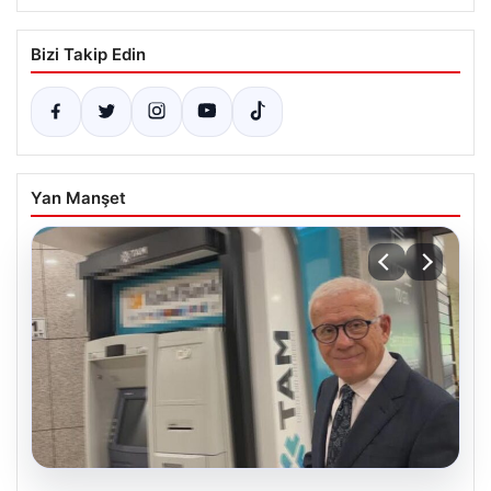
Bizi Takip Edin
Yan Manşet