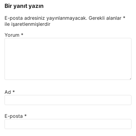
Bir yanıt yazın
E-posta adresiniz yayınlanmayacak.
Gerekli alanlar
*
ile işaretlenmişlerdir
Yorum
*
Ad
*
E-posta
*