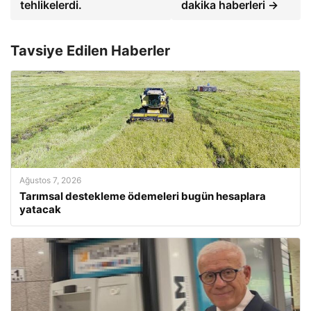
tehlikelerdi.
dakika haberleri →
Tavsiye Edilen Haberler
Ağustos 7, 2026
Tarımsal destekleme ödemeleri bugün hesaplara
yatacak