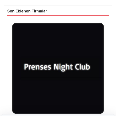
Son Eklenen Firmalar