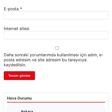
E-posta
*
İnternet sitesi
Daha sonraki yorumlarımda kullanılması için adım, e-
posta adresim ve site adresim bu tarayıcıya
kaydedilsin.
Hava Durumu
Ankara