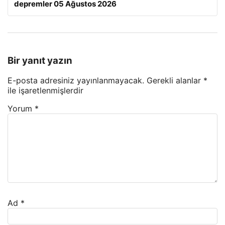
depremler 05 Ağustos 2026
Bir yanıt yazın
E-posta adresiniz yayınlanmayacak.
Gerekli alanlar
*
ile işaretlenmişlerdir
Yorum
*
Ad
*