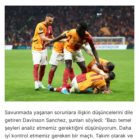
Savunmada yaşanan sorunlara ilişkin düşüncelerini dile
getiren Davinson Sanchez, şunları söyledi: “Bazı temel
şeyleri analiz etmemiz gerektiğini düşünüyorum. Daha
iyi kontrol etmemiz gereken bir maçtı. Takım olarak ve