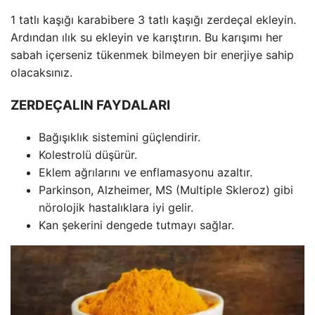
1 tatlı kaşığı karabibere 3 tatlı kaşığı zerdeçal ekleyin.
Ardından ılık su ekleyin ve karıştırın. Bu karışımı her
sabah içerseniz tükenmek bilmeyen bir enerjiye sahip
olacaksınız.
ZERDEÇALIN FAYDALARI
Bağışıklık sistemini güçlendirir.
Kolestrolü düşürür.
Eklem ağrılarını ve enflamasyonu azaltır.
Parkinson, Alzheimer, MS (Multiple Skleroz) gibi
nörolojik hastalıklara iyi gelir.
Kan şekerini dengede tutmayı sağlar.