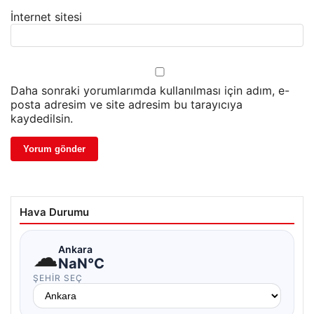
İnternet sitesi
Daha sonraki yorumlarımda kullanılması için adım, e-
posta adresim ve site adresim bu tarayıcıya
kaydedilsin.
Hava Durumu
☁
Ankara
NaN°C
ŞEHIR SEÇ