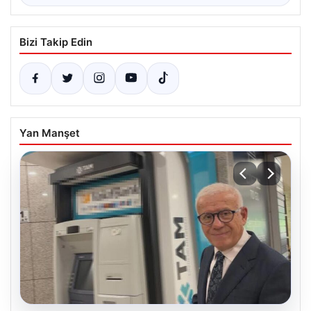
Bizi Takip Edin
Yan Manşet