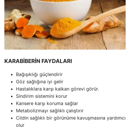
KARABİBERİN FAYDALARI
Bağışıklığı güçlendirir
Göz sağlığına iyi gelir
Hastalıklara karşı kalkan görevi görür.
Sindirim sistemini korur
Kansere karşı koruma sağlar
Metabolizmayı sağlıklı çalıştırır
Cildin sağlıklı bir görünüme kavuşmasına yardımcı
olur