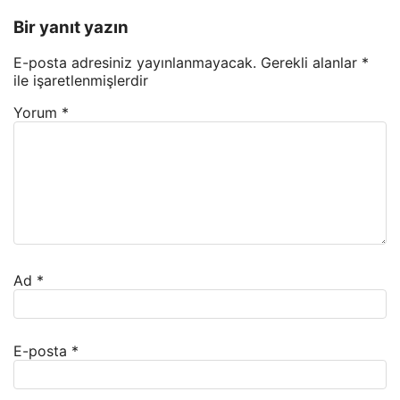
Bir yanıt yazın
E-posta adresiniz yayınlanmayacak.
Gerekli alanlar
*
ile işaretlenmişlerdir
Yorum
*
Ad
*
E-posta
*