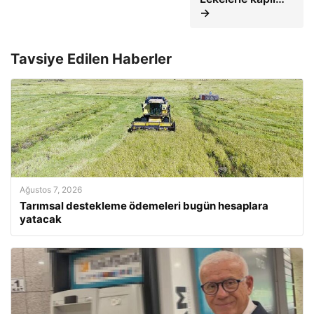
→
Tavsiye Edilen Haberler
Ağustos 7, 2026
Tarımsal destekleme ödemeleri bugün hesaplara
yatacak