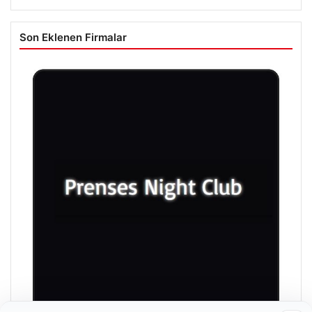
Son Eklenen Firmalar