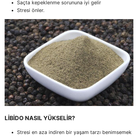
Saçta kepeklenme sorununa iyi gelir
Stresi önler.
LİBİDO NASIL YÜKSELİR?
Stresi en aza indiren bir yaşam tarzı benimsemek