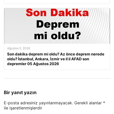
Ağustos 5, 2026
Son dakika deprem mi oldu? Az önce deprem nerede
oldu? İstanbul, Ankara, İzmir ve il il AFAD son
depremler 05 Ağustos 2026
Bir yanıt yazın
E-posta adresiniz yayınlanmayacak.
Gerekli alanlar
*
ile işaretlenmişlerdir