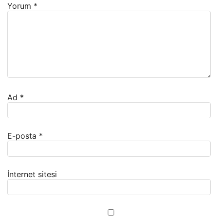
Yorum
*
Ad
*
E-posta
*
İnternet sitesi