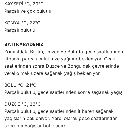
KAYSERİ °C, 23°C
Parçalı ve çok bulutlu
KONYA °C, 22°C
Parçalı bulutlu
BATI KARADENİZ
Zonguldak, Bartın, Düzce ve Bolu’da gece saatlerinden
itibaren parçalı bulutlu ve yağmur bekleniyor. Gece
saatlerinden sonra Düzce ve Zonguldak çevrelerinde
yerel olmak üzere sağanak yağış bekleniyor.
BOLU °C, 21°C
Parçalı bulutlu, gece saatlerinden sonra sağanak yağışlı
DÜZCE °C, 26°C
Parçalı bulutlu, gece saatlerinden itibaren sağanak
yağışların bekleniyor. Yerel olarak gece saatlerinden
sonra da yağışlar bol olacak.