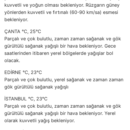
kuvvetli ve yoğun olması bekleniyor. Rüzgarın güney
yönlerden kuvvetli ve fırtınalı (60-90 km/sa) esmesi
bekleniyor.
ÇANTA °C, 25°C
Parçalı ve çok bulutlu, zaman zaman sağanak ve gök
gürültülü sağanak yağışlı bir hava bekleniyor. Gece
saatlerinden itibaren yerel bölgelerde yağışlar bol
olacak.
EDİRNE °C, 23°C
Parçalı ve çok bulutlu, yerel sağanak ve zaman zaman
gök gürültülü sağanak yağışlı
İSTANBUL °C, 23°C
Parçalı ve çok bulutlu, zaman zaman sağanak ve gök
gürültülü sağanak yağışlı bir hava bekleniyor. Yerel
olarak kuvvetli yağış bekleniyor.