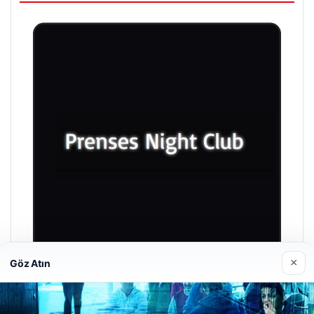
×
Göz Atın
Prenses Night Club