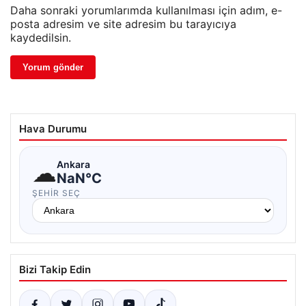
Daha sonraki yorumlarımda kullanılması için adım, e-
posta adresim ve site adresim bu tarayıcıya
kaydedilsin.
Hava Durumu
☁
Ankara
NaN°C
ŞEHIR SEÇ
Bizi Takip Edin