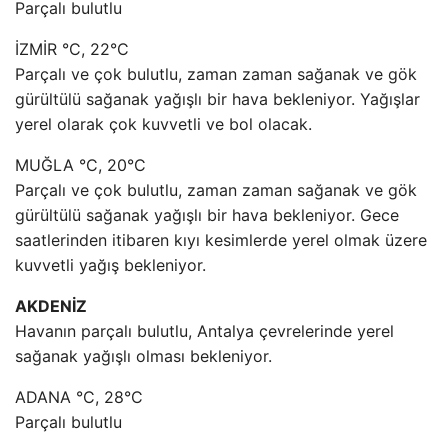
Parçalı bulutlu
İZMİR °C, 22°C
Parçalı ve çok bulutlu, zaman zaman sağanak ve gök
gürültülü sağanak yağışlı bir hava bekleniyor. Yağışlar
yerel olarak çok kuvvetli ve bol olacak.
MUĞLA °C, 20°C
Parçalı ve çok bulutlu, zaman zaman sağanak ve gök
gürültülü sağanak yağışlı bir hava bekleniyor. Gece
saatlerinden itibaren kıyı kesimlerde yerel olmak üzere
kuvvetli yağış bekleniyor.
AKDENİZ
Havanın parçalı bulutlu, Antalya çevrelerinde yerel
sağanak yağışlı olması bekleniyor.
ADANA °C, 28°C
Parçalı bulutlu