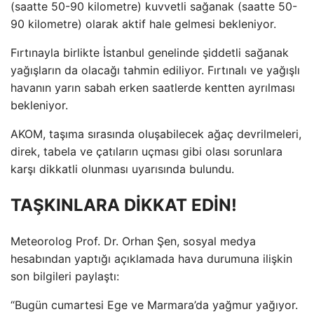
(saatte 50-90 kilometre) kuvvetli sağanak (saatte 50-
90 kilometre) olarak aktif hale gelmesi bekleniyor.
Fırtınayla birlikte İstanbul genelinde şiddetli sağanak
yağışların da olacağı tahmin ediliyor. Fırtınalı ve yağışlı
havanın yarın sabah erken saatlerde kentten ayrılması
bekleniyor.
AKOM, taşıma sırasında oluşabilecek ağaç devrilmeleri,
direk, tabela ve çatıların uçması gibi olası sorunlara
karşı dikkatli olunması uyarısında bulundu.
TAŞKINLARA DİKKAT EDİN!
Meteorolog Prof. Dr. Orhan Şen, sosyal medya
hesabından yaptığı açıklamada hava durumuna ilişkin
son bilgileri paylaştı:
“Bugün cumartesi Ege ve Marmara’da yağmur yağıyor.