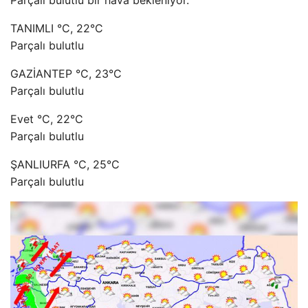
TANIMLI °C, 22°C
Parçalı bulutlu
GAZİANTEP °C, 23°C
Parçalı bulutlu
Evet °C, 22°C
Parçalı bulutlu
ŞANLIURFA °C, 25°C
Parçalı bulutlu