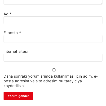
Ad
*
E-posta
*
İnternet sitesi
Daha sonraki yorumlarımda kullanılması için adım, e-
posta adresim ve site adresim bu tarayıcıya
kaydedilsin.