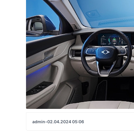
admin
•
02.04.2024 05:06