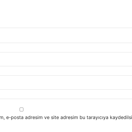
m, e-posta adresim ve site adresim bu tarayıcıya kaydedilsi