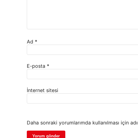
Ad
*
E-posta
*
İnternet sitesi
Daha sonraki yorumlarımda kullanılması için adı