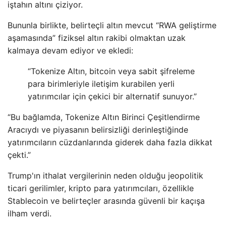
iştahın altını çiziyor.
Bununla birlikte, belirteçli altın mevcut “RWA geliştirme
aşamasında” fiziksel altın rakibi olmaktan uzak
kalmaya devam ediyor ve ekledi:
“Tokenize Altın, bitcoin veya sabit şifreleme
para birimleriyle iletişim kurabilen yerli
yatırımcılar için çekici bir alternatif sunuyor.”
“Bu bağlamda, Tokenize Altın Birinci Çeşitlendirme
Aracıydı ve piyasanın belirsizliği derinleştiğinde
yatırımcıların cüzdanlarında giderek daha fazla dikkat
çekti.”
Trump'ın ithalat vergilerinin neden olduğu jeopolitik
ticari gerilimler, kripto para yatırımcıları, özellikle
Stablecoin ve belirteçler arasında güvenli bir kaçışa
ilham verdi.