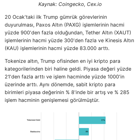
Kaynak: Coingecko, Cex.io
20 Ocak'taki ilk Trump gümrük görevlerinin
duyurulması, Paxos Altın (PAXG) işlemlerinin hacmi
yüzde 900'den fazla olduğundan, Tether Altın (XAUT)
işlemlerinin hacmi yüzde 300'den fazla ve Kinesis Altın
(KAU) işlemlerinin hacmi yüzde 83.000 arttı.
Tokenize altın, Trump ofisinden en iyi kripto para
kategorilerinden biri haline geldi. Piyasa değeri yüzde
21'den fazla arttı ve işlem hacminde yüzde 1000'in
üzerinde arttı. Aynı dönemde, sabit kripto para
birimleri piyasa değerinin % 8'inde bir artış ve % 285
işlem hacminin genişlemesi görülmüştür.