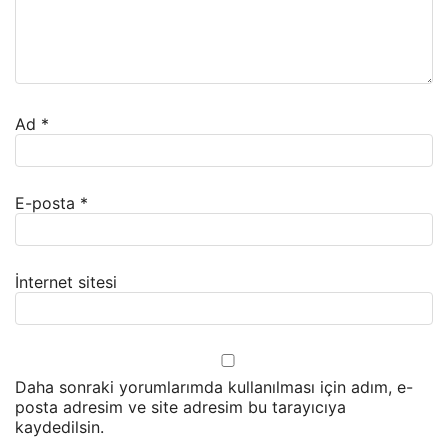
Ad
*
E-posta
*
İnternet sitesi
Daha sonraki yorumlarımda kullanılması için adım, e-
posta adresim ve site adresim bu tarayıcıya
kaydedilsin.