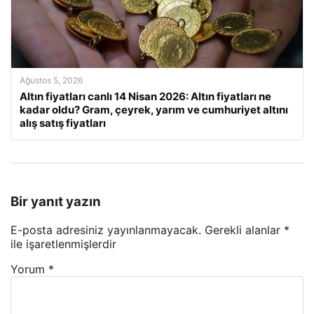
Ağustos 5, 2026
Altın fiyatları canlı 14 Nisan 2026: Altın fiyatları ne
kadar oldu? Gram, çeyrek, yarım ve cumhuriyet altını
alış satış fiyatları
Bir yanıt yazın
E-posta adresiniz yayınlanmayacak.
Gerekli alanlar
*
ile işaretlenmişlerdir
Yorum
*