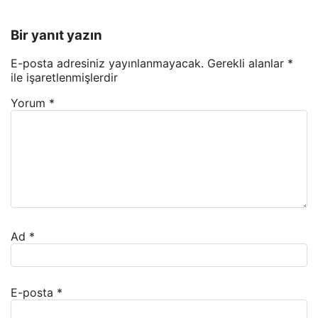
Bir yanıt yazın
E-posta adresiniz yayınlanmayacak.
Gerekli alanlar
*
ile işaretlenmişlerdir
Yorum
*
Ad
*
E-posta
*