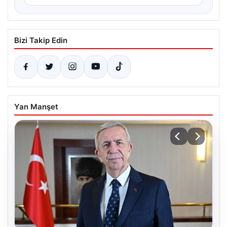
Bizi Takip Edin
Yan Manşet