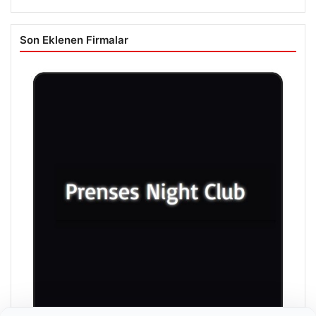
Son Eklenen Firmalar