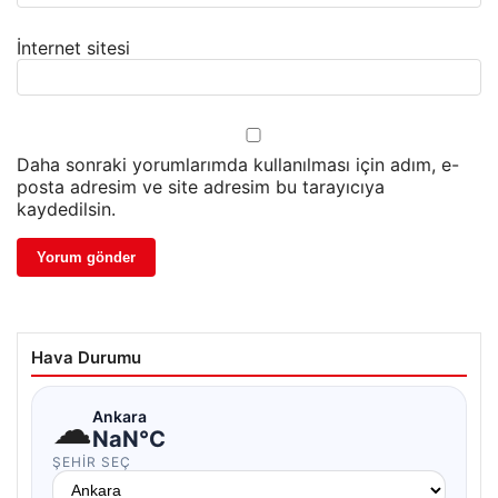
İnternet sitesi
Daha sonraki yorumlarımda kullanılması için adım, e-
posta adresim ve site adresim bu tarayıcıya
kaydedilsin.
Hava Durumu
☁
Ankara
NaN°C
ŞEHIR SEÇ