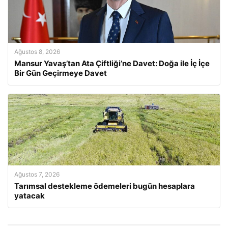
Ağustos 8, 2026
Mansur Yavaş’tan Ata Çiftliği’ne Davet: Doğa ile İç İçe
Bir Gün Geçirmeye Davet
Ağustos 7, 2026
Tarımsal destekleme ödemeleri bugün hesaplara
yatacak