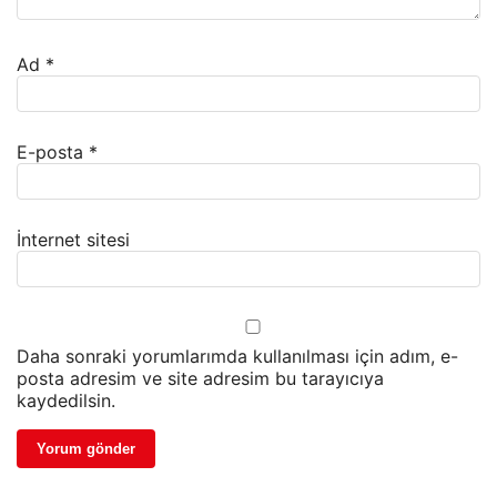
Ad
*
E-posta
*
İnternet sitesi
Daha sonraki yorumlarımda kullanılması için adım, e-
posta adresim ve site adresim bu tarayıcıya
kaydedilsin.