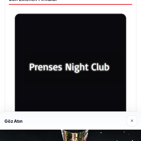
×
Göz Atın
Prenses Night Club