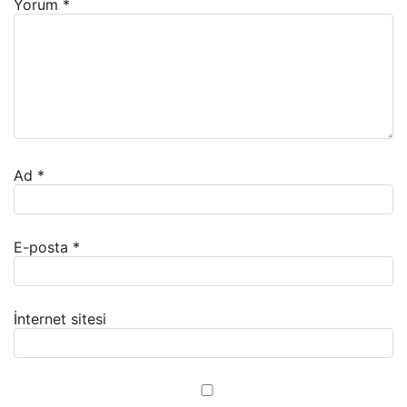
Yorum
*
Ad
*
E-posta
*
İnternet sitesi