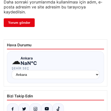
Daha sonraki yorumlarımda kullanılması için adım, e-
posta adresim ve site adresim bu tarayıcıya
kaydedilsin.
Hava Durumu
☁
Ankara
NaN°C
ŞEHIR SEÇ
Bizi Takip Edin