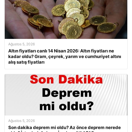
Ağustos 5, 2026
Altın fiyatları canlı 14 Nisan 2026: Altın fiyatları ne
kadar oldu? Gram, çeyrek, yarım ve cumhuriyet altını
alış satış fiyatları
Ağustos 5, 2026
Son dakika deprem mi oldu? Az önce deprem nerede