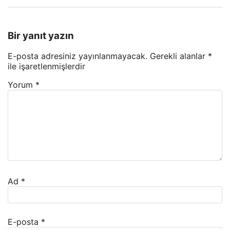
Bir yanıt yazın
E-posta adresiniz yayınlanmayacak.
Gerekli alanlar
*
ile işaretlenmişlerdir
Yorum
*
Ad
*
E-posta
*