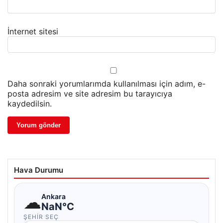
İnternet sitesi
Daha sonraki yorumlarımda kullanılması için adım, e-
posta adresim ve site adresim bu tarayıcıya
kaydedilsin.
Hava Durumu
☁
Ankara
NaN°C
ŞEHIR SEÇ