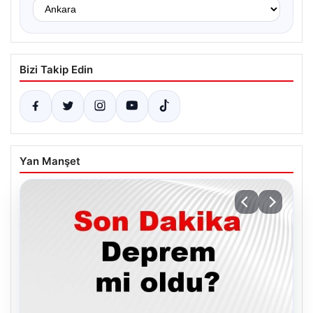
Bizi Takip Edin
Yan Manşet