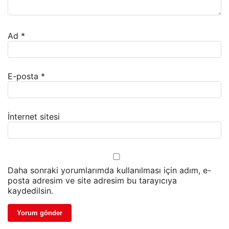
Ad
*
E-posta
*
İnternet sitesi
Daha sonraki yorumlarımda kullanılması için adım, e-
posta adresim ve site adresim bu tarayıcıya
kaydedilsin.