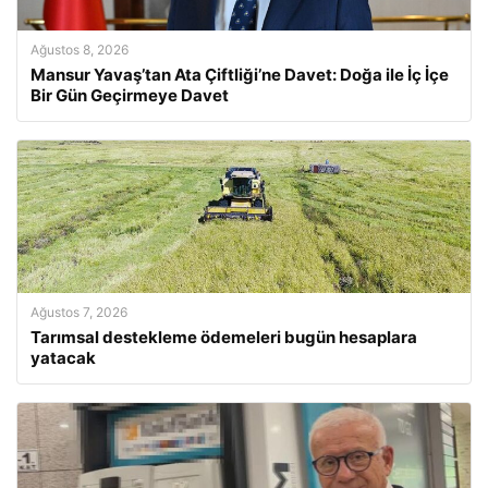
Ağustos 8, 2026
Mansur Yavaş’tan Ata Çiftliği’ne Davet: Doğa ile İç İçe
Bir Gün Geçirmeye Davet
Ağustos 7, 2026
Tarımsal destekleme ödemeleri bugün hesaplara
yatacak