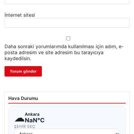
İnternet sitesi
Daha sonraki yorumlarımda kullanılması için adım, e-
posta adresim ve site adresim bu tarayıcıya
kaydedilsin.
Hava Durumu
☁
Ankara
NaN°C
ŞEHIR SEÇ