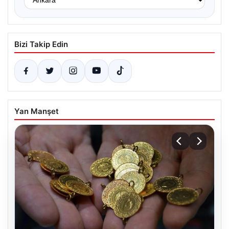
Bizi Takip Edin
Yan Manşet