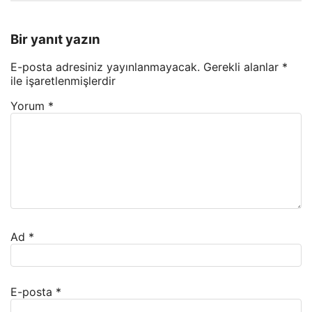
Bir yanıt yazın
E-posta adresiniz yayınlanmayacak.
Gerekli alanlar
*
ile işaretlenmişlerdir
Yorum
*
Ad
*
E-posta
*