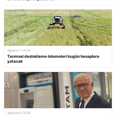
Ağustos 7, 2026
Tarımsal destekleme ödemeleri bugün hesaplara
yatacak
Ağustos 6, 2026