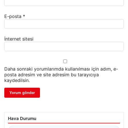
E-posta
*
İnternet sitesi
Daha sonraki yorumlarımda kullanılması için adım, e-
posta adresim ve site adresim bu tarayıcıya
kaydedilsin.
Hava Durumu