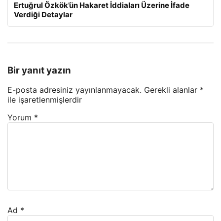
Ertuğrul Özkök’ün Hakaret İddiaları Üzerine İfade
Verdiği Detaylar
Bir yanıt yazın
E-posta adresiniz yayınlanmayacak.
Gerekli alanlar
*
ile işaretlenmişlerdir
Yorum
*
Ad
*