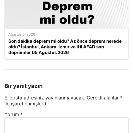
Ağustos 5, 2026
Son dakika deprem mi oldu? Az önce deprem nerede
oldu? İstanbul, Ankara, İzmir ve il il AFAD son
depremler 05 Ağustos 2026
Bir yanıt yazın
E-posta adresiniz yayınlanmayacak.
Gerekli alanlar
*
ile işaretlenmişlerdir
Yorum
*