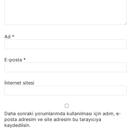
Ad
*
E-posta
*
İnternet sitesi
Daha sonraki yorumlarımda kullanılması için adım, e-
posta adresim ve site adresim bu tarayıcıya
kaydedilsin.