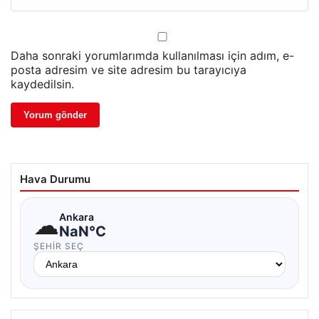
Daha sonraki yorumlarımda kullanılması için adım, e-
posta adresim ve site adresim bu tarayıcıya
kaydedilsin.
Hava Durumu
☁
Ankara
NaN°C
ŞEHIR SEÇ