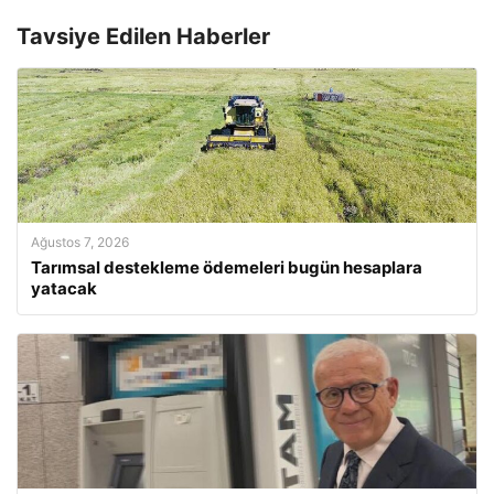
Tavsiye Edilen Haberler
Ağustos 7, 2026
Tarımsal destekleme ödemeleri bugün hesaplara
yatacak