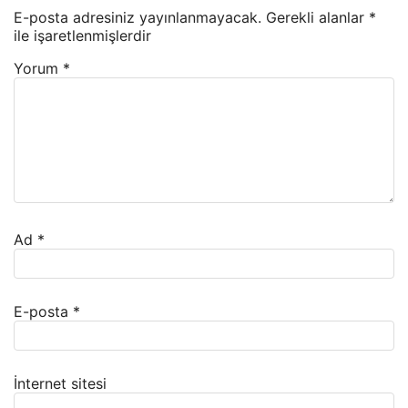
E-posta adresiniz yayınlanmayacak.
Gerekli alanlar
*
ile işaretlenmişlerdir
Yorum
*
Ad
*
E-posta
*
İnternet sitesi