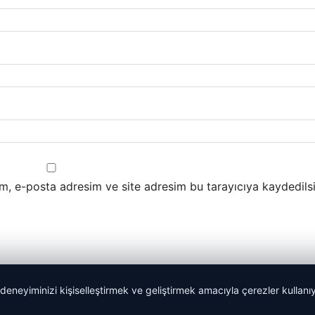
m, e-posta adresim ve site adresim bu tarayıcıya kaydedilsi
 deneyiminizi kişiselleştirmek ve geliştirmek amacıyla çerezler kullan